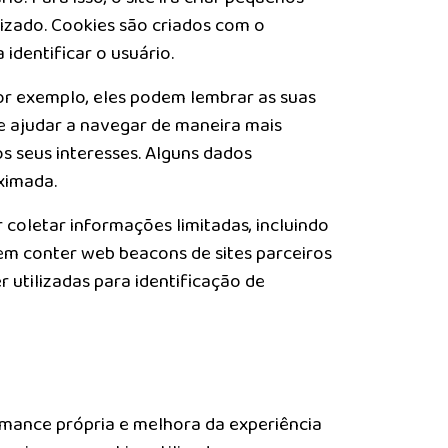
izado. Cookies são criados com o
 identificar o usuário.
or exemplo, eles podem lembrar as suas
 e ajudar a navegar de maneira mais
 seus interesses. Alguns dados
ximada.
coletar informações limitadas, incluindo
dem conter web beacons de sites parceiros
utilizadas para identificação de
mance própria e melhora da experiência