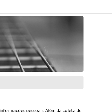
 informações pessoais. Além da coleta de