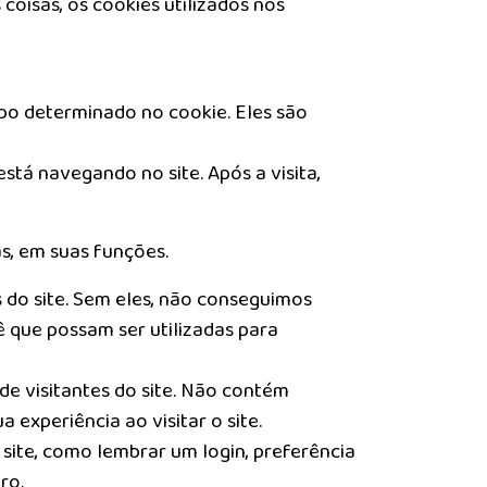
 coisas, os cookies utilizados nos
po determinado no cookie. Eles são
tá navegando no site. Após a visita,
s, em suas funções.
s do site. Sem eles, não conseguimos
 que possam ser utilizadas para
e visitantes do site. Não contém
experiência ao visitar o site.
site, como lembrar um login, preferência
ro.